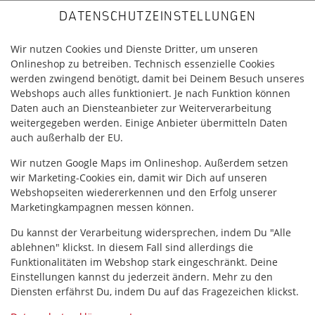
DATENSCHUTZEINSTELLUNGEN
Wir nutzen Cookies und Dienste Dritter, um unseren
Onlineshop zu betreiben. Technisch essenzielle Cookies
werden zwingend benötigt, damit bei Deinem Besuch unseres
Webshops auch alles funktioniert. Je nach Funktion können
Daten auch an Diensteanbieter zur Weiterverarbeitung
weitergegeben werden. Einige Anbieter übermitteln Daten
auch außerhalb der EU.
SALMON PHILLY DREAM
Wir nutzen Google Maps im Onlineshop. Außerdem setzen
wir Marketing-Cookies ein, damit wir Dich auf unseren
Webshopseiten wiedererkennen und den Erfolg unserer
Marketingkampagnen messen können.
Du kannst der Verarbeitung widersprechen, indem Du "Alle
ablehnen" klickst. In diesem Fall sind allerdings die
Funktionalitäten im Webshop stark eingeschränkt. Deine
Einstellungen kannst du jederzeit ändern. Mehr zu den
Diensten erfährst Du, indem Du auf das Fragezeichen klickst.